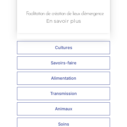
Facilitation de création de lieux d’émergence
En savoir plus
Cultures
Savoirs-faire
Alimentation
Transmission
Animaux
Soins