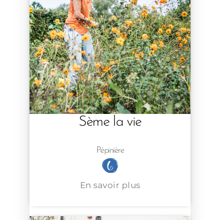
Sème la vie
Pépinière
En savoir plus