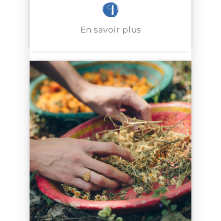
En savoir plus