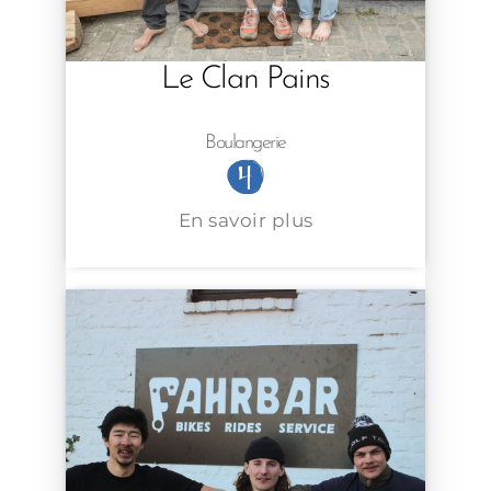
Le Clan Pains
Boulangerie
En savoir plus