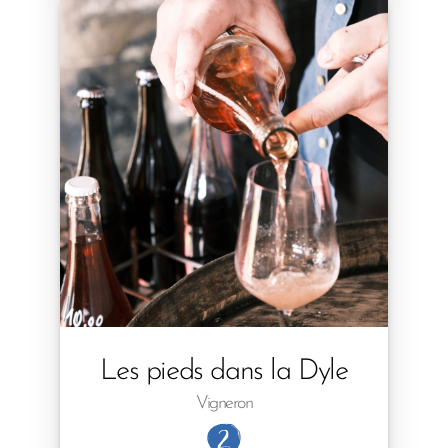
Les pieds dans la Dyle
Vigneron