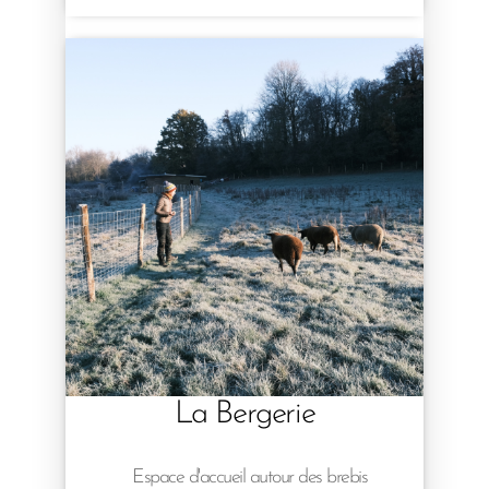
La Bergerie
Espace d'accueil autour des brebis