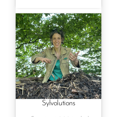
Sylvolutions