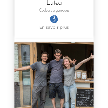
Lutea
Couleurs organiques
En savoir plus