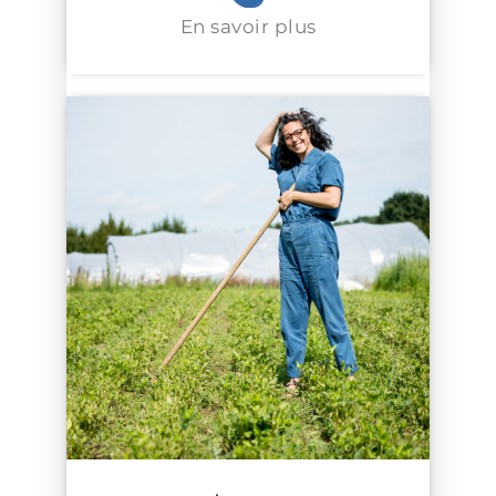
En savoir plus