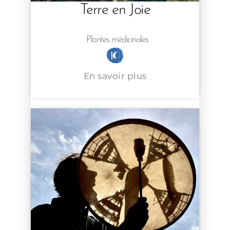
Terre en Joie
Plantes médicinales
En savoir plus