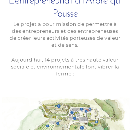
L'entrepreneuriat à l'Arbre qui
Pousse
Le projet a pour mission de permettre à
des entrepreneurs et des entrepreneuses
de créer leurs activités porteuses de valeur
et de sens.
Aujourd’hui, 14 projets à très haute valeur
sociale et environnementale font vibrer la
ferme :