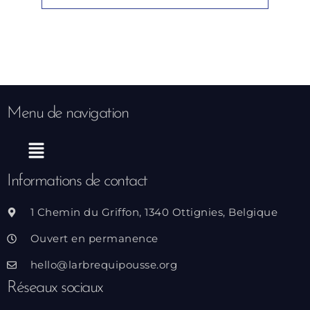
Menu de navigation
Menu
Informations de contact
1 Chemin du Griffon, 1340 Ottignies, Belgique
Ouvert en permanence
hello@larbrequipousse.org
Réseaux sociaux