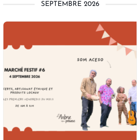
SEPTEMBRE 2026