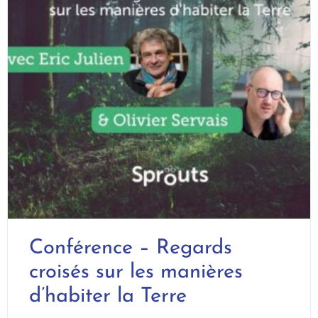
Conférence – Regards
croisés sur les manières
d’habiter la Terre