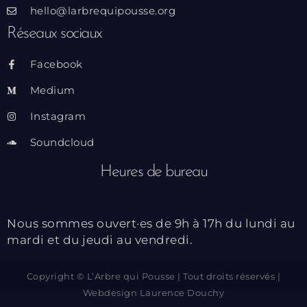
hello@larbrequipousse.org
Réseaux sociaux
Facebook
Medium
Instagram
Soundcloud
Heures de bureau
Nous sommes ouvert·es de 9h à 17h du lundi au
mardi et du jeudi au vendredi.
Copyright © L’Arbre qui Pousse | Tout droits réservés |
Webdesign
Laurence Douchy