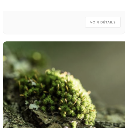
VOIR DÉTAILS