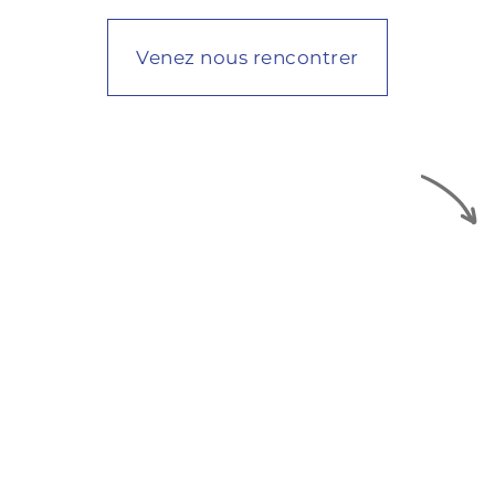
Venez nous rencontrer