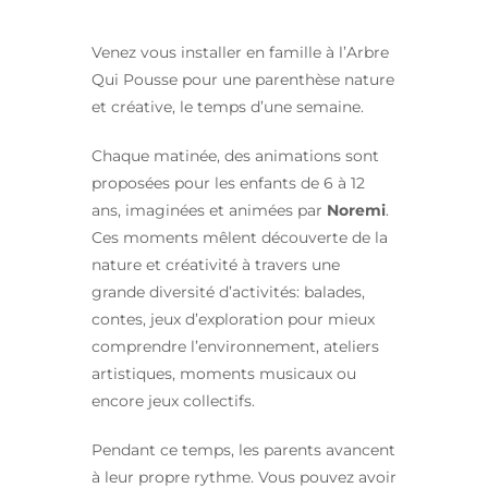
Venez vous installer en famille à l’Arbre
Qui Pousse pour une parenthèse nature
et créative, le temps d’une semaine.
Chaque matinée, des animations sont
proposées pour les enfants de 6 à 12
ans, imaginées et animées par
Noremi
.
Ces moments mêlent découverte de la
nature et créativité à travers une
grande diversité d’activités: balades,
contes, jeux d’exploration pour mieux
comprendre l’environnement, ateliers
artistiques, moments musicaux ou
encore jeux collectifs.
Pendant ce temps, les parents avancent
à leur propre rythme. Vous pouvez avoir