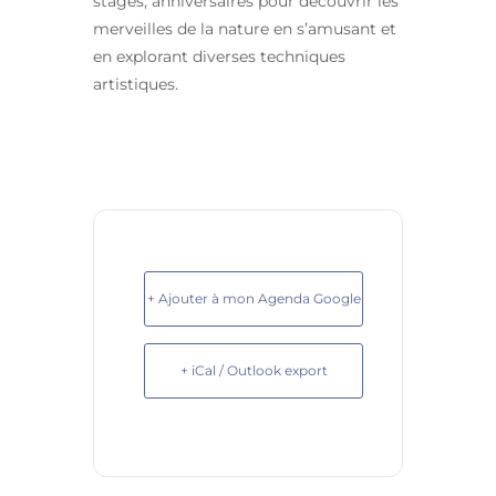
stages, anniversaires pour découvrir les
merveilles de la nature en s’amusant et
en explorant diverses techniques
artistiques.
+ Ajouter à mon Agenda Google
+ iCal / Outlook export