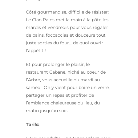
Côté gourmandise, difficile de résister:
Le Clan Pains met la main à la pâte les
mardis et vendredis pour vous régaler
de pains, foccaccias et douceurs tout
juste sorties du four… de quoi ouvrir
l’appétit !
Et pour prolonger le plaisir, le
restaurant Cabane, niché au coeur de
l’Arbre, vous accueille du mardi au
samedi. On y vient pour boire un verre,
partager un repas et profiter de
l’ambiance chaleureuse du lieu, du
matin jusqu’au soir.
Tarifs: