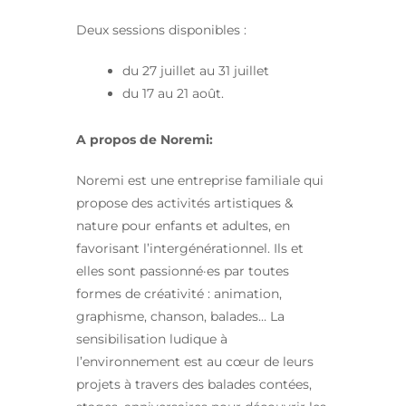
Deux sessions disponibles :
du 27 juillet au 31 juillet
du 17 au 21 août.
A propos de Noremi:
Noremi est une entreprise familiale qui
propose des activités artistiques &
nature pour enfants et adultes, en
favorisant l’intergénérationnel. Ils et
elles sont passionné·es par toutes
formes de créativité : animation,
graphisme, chanson, balades… La
sensibilisation ludique à
l’environnement est au cœur de leurs
projets à travers des balades contées,