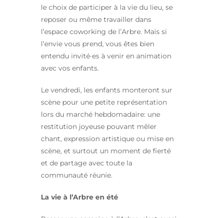
le choix de participer à la vie du lieu, se
reposer ou même travailler dans
l’espace coworking de l’Arbre. Mais si
l’envie vous prend, vous êtes bien
entendu invité·es à venir en animation
avec vos enfants.
Le vendredi, les enfants monteront sur
scène pour une petite représentation
lors du marché hebdomadaire: une
restitution joyeuse pouvant mêler
chant, expression artistique ou mise en
scène, et surtout un moment de fierté
et de partage avec toute la
communauté réunie.
La vie à l’Arbre en été