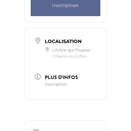
Inscription
LOCALISATION
L'Arbre qui Pousse
1 Chemin du Griffon
PLUS D'INFOS
Inscription