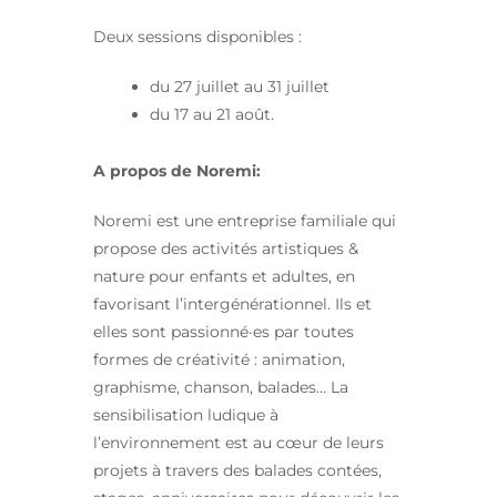
Deux sessions disponibles :
du 27 juillet au 31 juillet
du 17 au 21 août.
A propos de Noremi:
Noremi est une entreprise familiale qui
propose des activités artistiques &
nature pour enfants et adultes, en
favorisant l’intergénérationnel. Ils et
elles sont passionné·es par toutes
formes de créativité : animation,
graphisme, chanson, balades… La
sensibilisation ludique à
l’environnement est au cœur de leurs
projets à travers des balades contées,