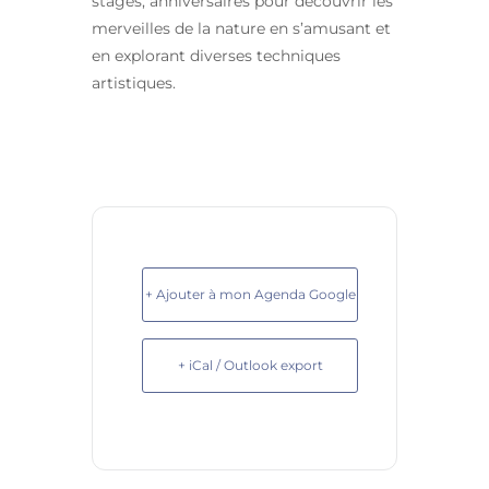
stages, anniversaires pour découvrir les
merveilles de la nature en s’amusant et
en explorant diverses techniques
artistiques.
+ Ajouter à mon Agenda Google
+ iCal / Outlook export