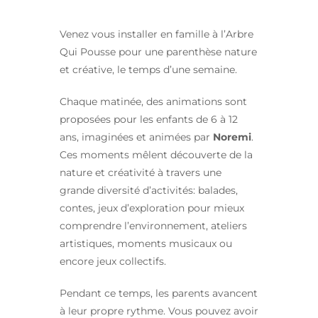
Venez vous installer en famille à l’Arbre
Qui Pousse pour une parenthèse nature
et créative, le temps d’une semaine.
Chaque matinée, des animations sont
proposées pour les enfants de 6 à 12
ans, imaginées et animées par
Noremi
.
Ces moments mêlent découverte de la
nature et créativité à travers une
grande diversité d’activités: balades,
contes, jeux d’exploration pour mieux
comprendre l’environnement, ateliers
artistiques, moments musicaux ou
encore jeux collectifs.
Pendant ce temps, les parents avancent
à leur propre rythme. Vous pouvez avoir