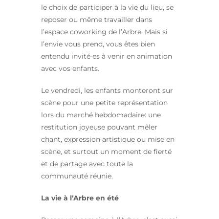
le choix de participer à la vie du lieu, se
reposer ou même travailler dans
l’espace coworking de l’Arbre. Mais si
l’envie vous prend, vous êtes bien
entendu invité·es à venir en animation
avec vos enfants.
Le vendredi, les enfants monteront sur
scène pour une petite représentation
lors du marché hebdomadaire: une
restitution joyeuse pouvant mêler
chant, expression artistique ou mise en
scène, et surtout un moment de fierté
et de partage avec toute la
communauté réunie.
La vie à l’Arbre en été