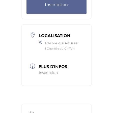
Inscription
LOCALISATION
L'Arbre qui Pousse
1 Chemin du Griffon
PLUS D'INFOS
Inscription