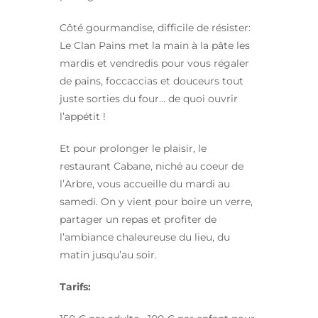
Côté gourmandise, difficile de résister:
Le Clan Pains met la main à la pâte les
mardis et vendredis pour vous régaler
de pains, foccaccias et douceurs tout
juste sorties du four… de quoi ouvrir
l’appétit !
Et pour prolonger le plaisir, le
restaurant Cabane, niché au coeur de
l’Arbre, vous accueille du mardi au
samedi. On y vient pour boire un verre,
partager un repas et profiter de
l’ambiance chaleureuse du lieu, du
matin jusqu’au soir.
Tarifs: