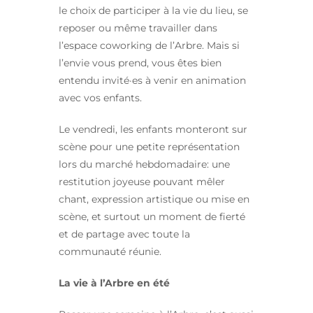
le choix de participer à la vie du lieu, se
reposer ou même travailler dans
l’espace coworking de l’Arbre. Mais si
l’envie vous prend, vous êtes bien
entendu invité·es à venir en animation
avec vos enfants.
Le vendredi, les enfants monteront sur
scène pour une petite représentation
lors du marché hebdomadaire: une
restitution joyeuse pouvant mêler
chant, expression artistique ou mise en
scène, et surtout un moment de fierté
et de partage avec toute la
communauté réunie.
La vie à l’Arbre en été