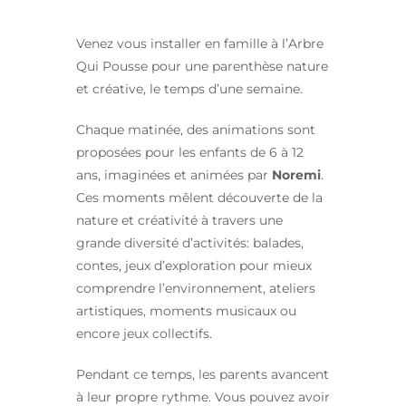
Venez vous installer en famille à l’Arbre
Qui Pousse pour une parenthèse nature
et créative, le temps d’une semaine.
Chaque matinée, des animations sont
proposées pour les enfants de 6 à 12
ans, imaginées et animées par
Noremi
.
Ces moments mêlent découverte de la
nature et créativité à travers une
grande diversité d’activités: balades,
contes, jeux d’exploration pour mieux
comprendre l’environnement, ateliers
artistiques, moments musicaux ou
encore jeux collectifs.
Pendant ce temps, les parents avancent
à leur propre rythme. Vous pouvez avoir