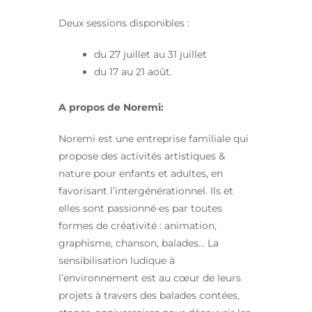
Deux sessions disponibles :
du 27 juillet au 31 juillet
du 17 au 21 août.
A propos de Noremi:
Noremi est une entreprise familiale qui
propose des activités artistiques &
nature pour enfants et adultes, en
favorisant l’intergénérationnel. Ils et
elles sont passionné·es par toutes
formes de créativité : animation,
graphisme, chanson, balades… La
sensibilisation ludique à
l’environnement est au cœur de leurs
projets à travers des balades contées,