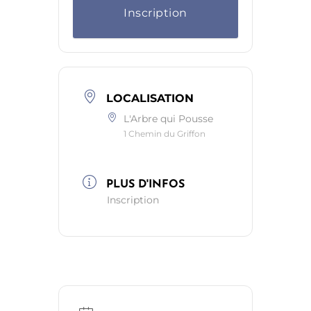
Inscription
LOCALISATION
L'Arbre qui Pousse
1 Chemin du Griffon
PLUS D'INFOS
Inscription