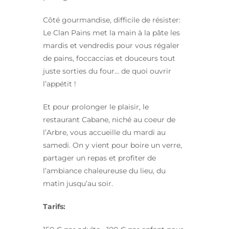
Côté gourmandise, difficile de résister:
Le Clan Pains met la main à la pâte les
mardis et vendredis pour vous régaler
de pains, foccaccias et douceurs tout
juste sorties du four… de quoi ouvrir
l’appétit !
Et pour prolonger le plaisir, le
restaurant Cabane, niché au coeur de
l’Arbre, vous accueille du mardi au
samedi. On y vient pour boire un verre,
partager un repas et profiter de
l’ambiance chaleureuse du lieu, du
matin jusqu’au soir.
Tarifs: