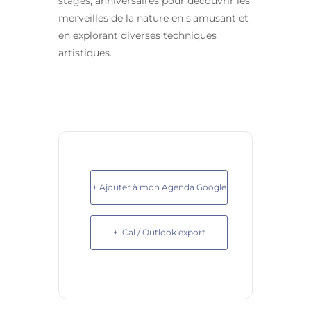
stages, anniversaires pour découvrir les
merveilles de la nature en s’amusant et
en explorant diverses techniques
artistiques.
+ Ajouter à mon Agenda Google
+ iCal / Outlook export