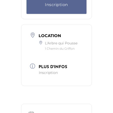
Inscription
LOCATION
L'Arbre qui Pousse
1 Chemin du Griffon
PLUS D'INFOS
Inscription