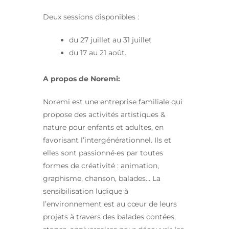
Deux sessions disponibles :
du 27 juillet au 31 juillet
du 17 au 21 août.
A propos de Noremi:
Noremi est une entreprise familiale qui
propose des activités artistiques &
nature pour enfants et adultes, en
favorisant l’intergénérationnel. Ils et
elles sont passionné·es par toutes
formes de créativité : animation,
graphisme, chanson, balades… La
sensibilisation ludique à
l’environnement est au cœur de leurs
projets à travers des balades contées,