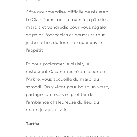
Côté gourmandise, difficile de résister:
Le Clan Pains met la main à la pâte les
mardis et vendredis pour vous régaler
de pains, foccaccias et douceurs tout
juste sorties du four… de quoi ouvrir
l’appétit !
Et pour prolonger le plaisir, le
restaurant Cabane, niché au coeur de
l’Arbre, vous accueille du mardi au
samedi. On y vient pour boire un verre,
partager un repas et profiter de
l’ambiance chaleureuse du lieu, du
matin jusqu’au soir.
Tarifs: