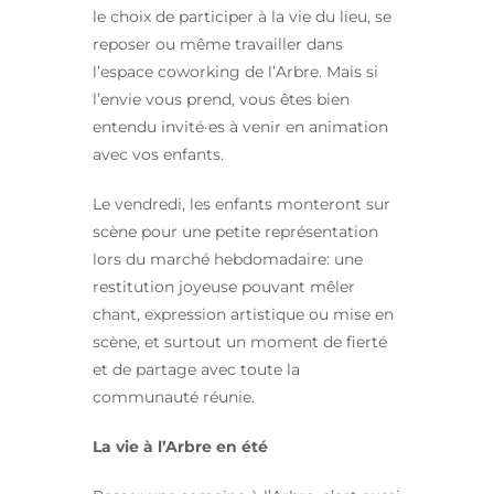
le choix de participer à la vie du lieu, se
reposer ou même travailler dans
l’espace coworking de l’Arbre. Mais si
l’envie vous prend, vous êtes bien
entendu invité·es à venir en animation
avec vos enfants.
Le vendredi, les enfants monteront sur
scène pour une petite représentation
lors du marché hebdomadaire: une
restitution joyeuse pouvant mêler
chant, expression artistique ou mise en
scène, et surtout un moment de fierté
et de partage avec toute la
communauté réunie.
La vie à l’Arbre en été