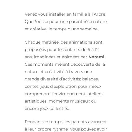
Venez vous installer en famille à l’Arbre
Qui Pousse pour une parenthèse nature
et créative, le temps d’une semaine.
Chaque matinée, des animations sont
proposées pour les enfants de 6 à 12
ans, imaginées et animées par
Noremi
.
Ces moments mêlent découverte de la
nature et créativité à travers une
grande diversité d’activités: balades,
contes, jeux d’exploration pour mieux
comprendre l’environnement, ateliers
artistiques, moments musicaux ou
encore jeux collectifs.
Pendant ce temps, les parents avancent
à leur propre rythme. Vous pouvez avoir