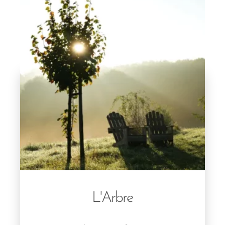
L'Arbre