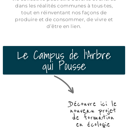
dans les réalités communes à tous·tes,
tout en réinventant nos façons de
produire et de consommer, de vivre et
d’être en lien.
Le Campus de l'Arbre
qui Pousse
Découvre ici le
nouveau projet
de formation
en écologie