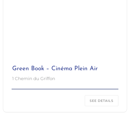
Green Book – Cinéma Plein Air
1 Chemin du Griffon
SEE DETAILS