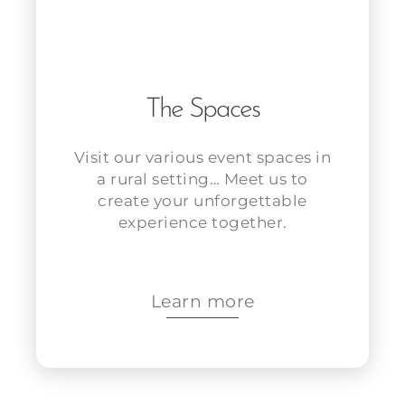
The Spaces
Visit our various event spaces in
a rural setting… Meet us to
create your unforgettable
experience together.
Learn more