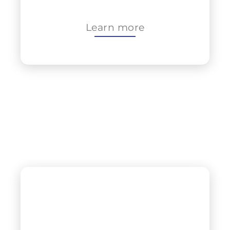
Learn more