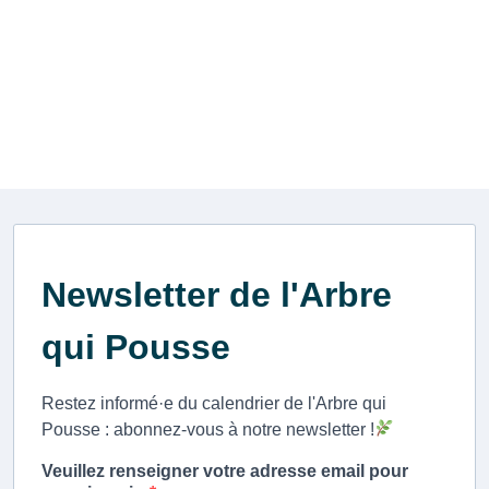
Subscribe to the
Newsletter.
Newsletter de l'Arbre
qui Pousse
Restez informé·e du calendrier de l'Arbre qui
Pousse : abonnez-vous à notre newsletter !
Veuillez renseigner votre adresse email pour