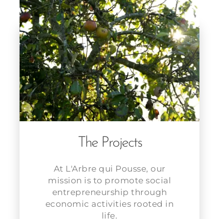
The Projects
At L'Arbre qui Pousse, our
mission is to promote social
entrepreneurship through
economic activities rooted in
life.