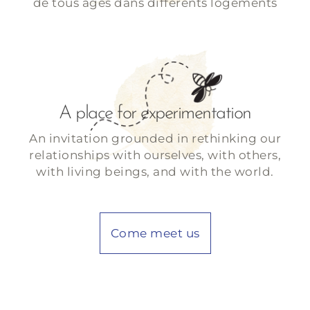
de tous âges dans différents logements
A place for experimentation
An invitation grounded in rethinking our
relationships with ourselves, with others,
with living beings, and with the world.
Come meet us