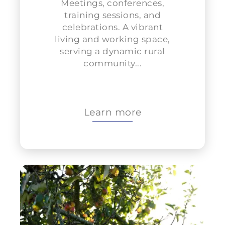
Meetings, conferences,
training sessions, and
celebrations. A vibrant
living and working space,
serving a dynamic rural
community...
Learn more