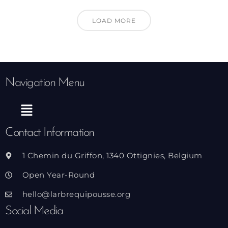
LOAD MORE
Navigation Menu
Menu
Contact Information
1 Chemin du Griffon, 1340 Ottignies, Belgium
Open Year-Round
hello@larbrequipousse.org
Social Media