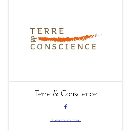
Terre & Conscience
Learn more