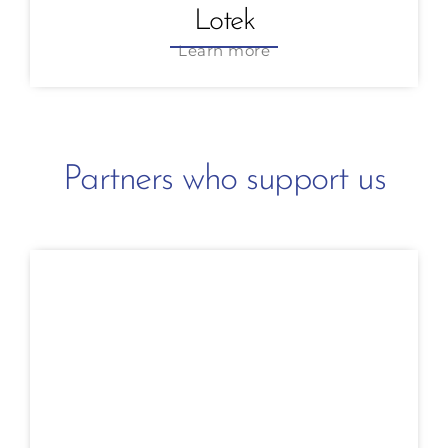
Lotek
Learn more
Partners who support us