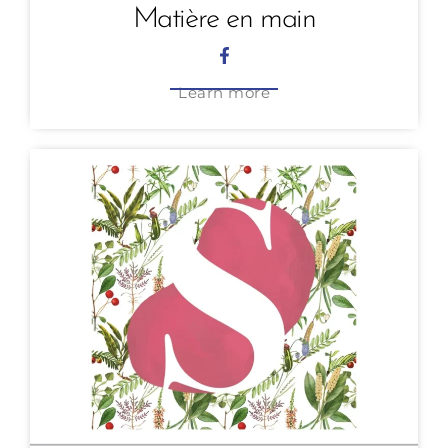
Matière en main
Learn more