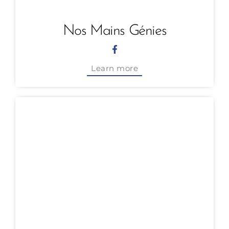
Nos Mains Génies
Learn more