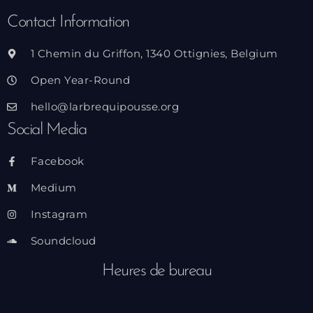
Contact Information
1 Chemin du Griffon, 1340 Ottignies, Belgium
Open Year-Round
hello@larbrequipousse.org
Social Media
Facebook
Medium
Instagram
Soundcloud
Heures de bureau