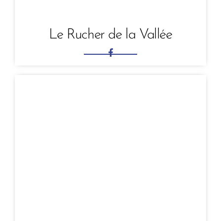
Le Rucher de la Vallée