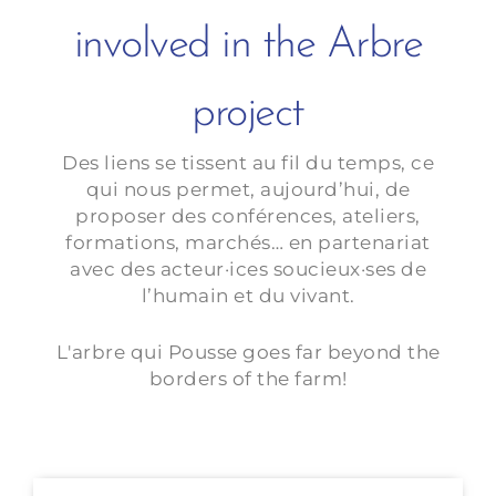
involved in the Arbre
project
Des liens se tissent au fil du temps, ce
qui nous permet, aujourd’hui, de
proposer des conférences, ateliers,
formations, marchés… en partenariat
avec des acteur·ices soucieux·ses de
l’humain et du vivant.
L'arbre qui Pousse goes far beyond the
borders of the farm!