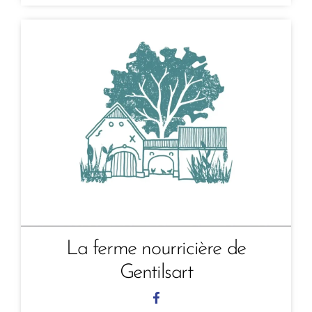
La ferme nourricière de
Gentilsart