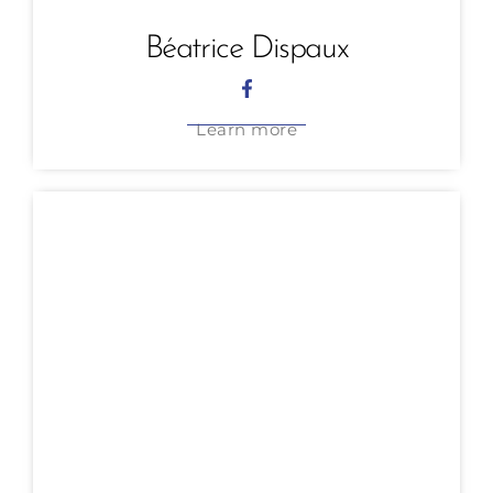
Béatrice Dispaux
Learn more