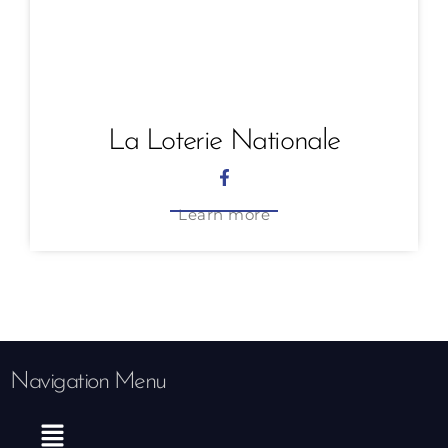
La Loterie Nationale
Learn more
Navigation Menu
Menu