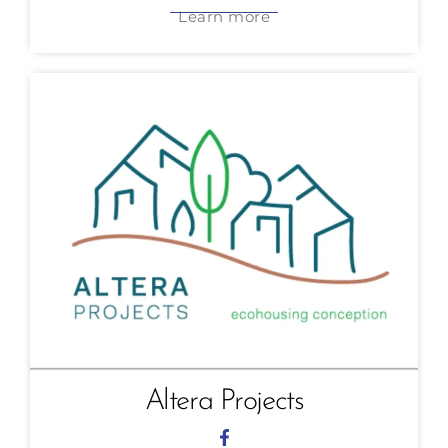
Learn more
Altera Projects