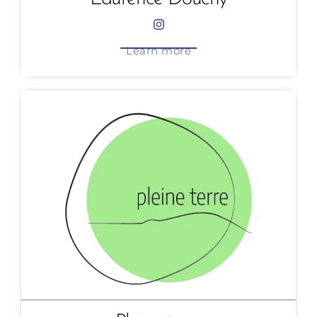
Learn more