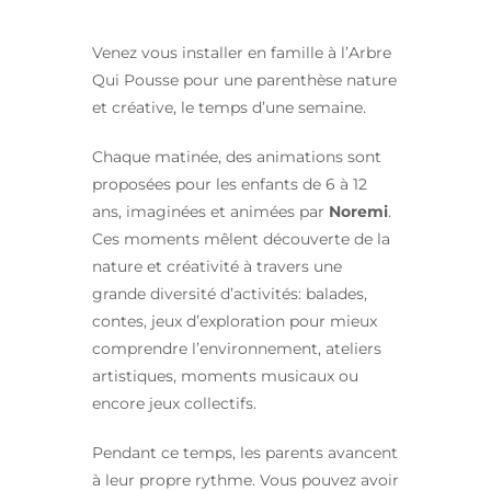
Venez vous installer en famille à l’Arbre
Qui Pousse pour une parenthèse nature
et créative, le temps d’une semaine.
Chaque matinée, des animations sont
proposées pour les enfants de 6 à 12
ans, imaginées et animées par
Noremi
.
Ces moments mêlent découverte de la
nature et créativité à travers une
grande diversité d’activités: balades,
contes, jeux d’exploration pour mieux
comprendre l’environnement, ateliers
artistiques, moments musicaux ou
encore jeux collectifs.
Pendant ce temps, les parents avancent
à leur propre rythme. Vous pouvez avoir