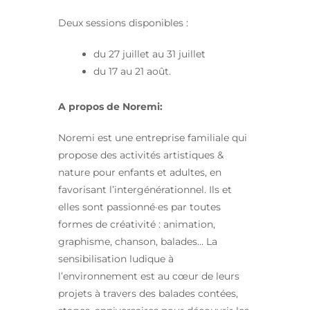
Deux sessions disponibles :
du 27 juillet au 31 juillet
du 17 au 21 août.
A propos de Noremi:
Noremi est une entreprise familiale qui
propose des activités artistiques &
nature pour enfants et adultes, en
favorisant l’intergénérationnel. Ils et
elles sont passionné·es par toutes
formes de créativité : animation,
graphisme, chanson, balades… La
sensibilisation ludique à
l’environnement est au cœur de leurs
projets à travers des balades contées,