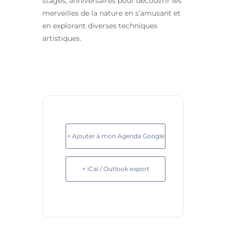
stages, anniversaires pour découvrir les
merveilles de la nature en s’amusant et
en explorant diverses techniques
artistiques.
+ Ajouter à mon Agenda Google
+ iCal / Outlook export