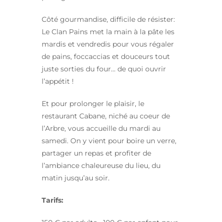
Côté gourmandise, difficile de résister:
Le Clan Pains met la main à la pâte les
mardis et vendredis pour vous régaler
de pains, foccaccias et douceurs tout
juste sorties du four… de quoi ouvrir
l’appétit !
Et pour prolonger le plaisir, le
restaurant Cabane, niché au coeur de
l’Arbre, vous accueille du mardi au
samedi. On y vient pour boire un verre,
partager un repas et profiter de
l’ambiance chaleureuse du lieu, du
matin jusqu’au soir.
Tarifs: