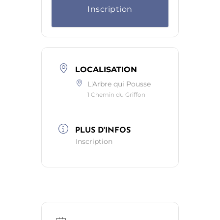
Inscription
LOCALISATION
L'Arbre qui Pousse
1 Chemin du Griffon
PLUS D'INFOS
Inscription