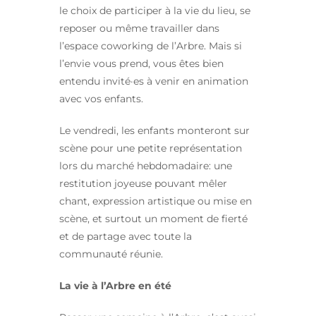
le choix de participer à la vie du lieu, se
reposer ou même travailler dans
l’espace coworking de l’Arbre. Mais si
l’envie vous prend, vous êtes bien
entendu invité·es à venir en animation
avec vos enfants.
Le vendredi, les enfants monteront sur
scène pour une petite représentation
lors du marché hebdomadaire: une
restitution joyeuse pouvant mêler
chant, expression artistique ou mise en
scène, et surtout un moment de fierté
et de partage avec toute la
communauté réunie.
La vie à l’Arbre en été