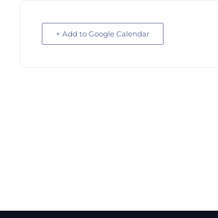
+ Add to Google Calendar