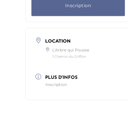
Inscription
LOCATION
L'Arbre qui Pousse
1 Chemin du Griffon
PLUS D'INFOS
Inscription