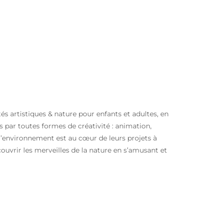
és artistiques & nature pour enfants et adultes, en
es par toutes formes de créativité : animation,
l’environnement est au cœur de leurs projets à
ouvrir les merveilles de la nature en s’amusant et