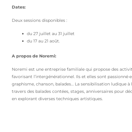
Dates:
Deux sessions disponibles :
du 27 juillet au 31 juillet
du 17 au 21 août.
A propos de Noremi:
Noremi est une entreprise familiale qui propose des activit
favorisant l’intergénérationnel. Ils et elles sont passionné·
graphisme, chanson, balades… La sensibilisation ludique à 
travers des balades contées, stages, anniversaires pour déc
en explorant diverses techniques artistiques.