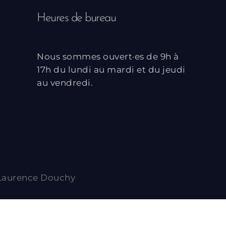
Heures de bureau
Nous sommes ouvert·es de 9h à
17h du lundi au mardi et du jeudi
au vendredi.
Laurence Douchy