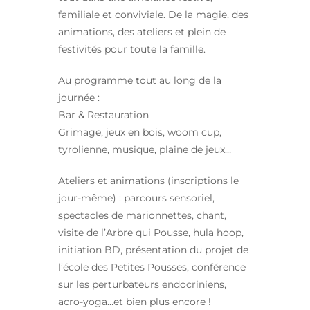
familiale et conviviale. De la magie, des
animations, des ateliers et plein de
festivités pour toute la famille.
Au programme tout au long de la
journée :
Bar & Restauration
Grimage, jeux en bois, woom cup,
tyrolienne, musique, plaine de jeux…
Ateliers et animations (inscriptions le
jour-même) : parcours sensoriel,
spectacles de marionnettes, chant,
visite de l’Arbre qui Pousse, hula hoop,
initiation BD, présentation du projet de
l’école des Petites Pousses, conférence
sur les perturbateurs endocriniens,
acro-yoga…et bien plus encore !