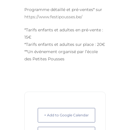
Programme détaillé et pré-ventes* sur
https://www.festipousses.be/
*Tarifs enfants et adultes en pré-vente :
15€
*Tarifs enfants et adultes sur place : 20€
**Un événement organisé par l’école
des Petites Pousses
+ Add to Google Calendar