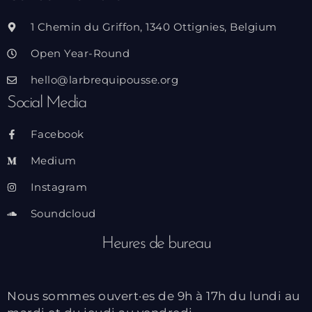
1 Chemin du Griffon, 1340 Ottignies, Belgium
Open Year-Round
hello@larbrequipousse.org
Social Media
Facebook
Medium
Instagram
Soundcloud
Heures de bureau
Nous sommes ouvert·es de 9h à 17h du lundi au