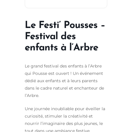
Le Festi’ Pousses –
Festival des
enfants à l’Arbre
Le grand festival des enfants à l’Arbre
qui Pousse est ouvert ! Un événement
dédié aux enfants et à leurs parents
dans le cadre naturel et enchanteur de
l’Arbre.
Une journée inoubliable pour éveiller la
curiosité, stimuler la créativité et
nourrir l’imaginaire des plus jeunes, le
tout dans une ambiance festive,