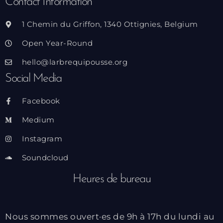
Contact Information
1 Chemin du Griffon, 1340 Ottignies, Belgium
Open Year-Round
hello@larbrequipousse.org
Social Media
Facebook
Medium
Instagram
Soundcloud
Heures de bureau
Nous sommes ouvert·es de 9h à 17h du lundi au