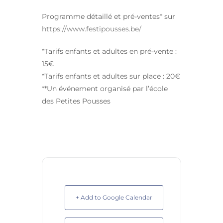
Programme détaillé et pré-ventes* sur
https://www.festipousses.be/
*Tarifs enfants et adultes en pré-vente :
15€
*Tarifs enfants et adultes sur place : 20€
**Un événement organisé par l’école
des Petites Pousses
+ Add to Google Calendar