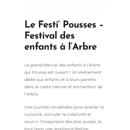
Le Festi’ Pousses –
Festival des
enfants à l’Arbre
Le grand festival des enfants à l’Arbre
qui Pousse est ouvert ! Un événement
dédié aux enfants et à leurs parents
dans le cadre naturel et enchanteur de
l’Arbre.
Une journée inoubliable pour éveiller la
curiosité, stimuler la créativité et
nourrir l’imaginaire des plus jeunes, le
tout dans une ambiance festive,