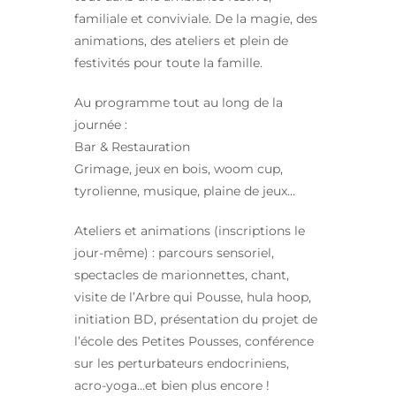
familiale et conviviale. De la magie, des
animations, des ateliers et plein de
festivités pour toute la famille.
Au programme tout au long de la
journée :
Bar & Restauration
Grimage, jeux en bois, woom cup,
tyrolienne, musique, plaine de jeux…
Ateliers et animations (inscriptions le
jour-même) : parcours sensoriel,
spectacles de marionnettes, chant,
visite de l’Arbre qui Pousse, hula hoop,
initiation BD, présentation du projet de
l’école des Petites Pousses, conférence
sur les perturbateurs endocriniens,
acro-yoga…et bien plus encore !