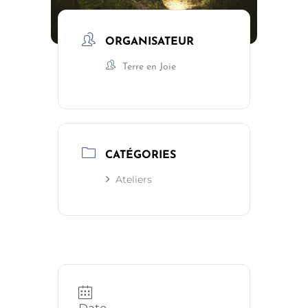
ORGANISATEUR
Terre en Joie
CATÉGORIES
Ateliers
Date