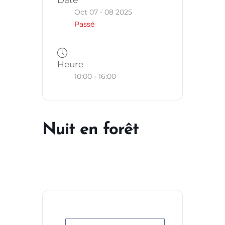
Oct 07 - 08 2025
Passé
Heure
10:00 - 16:00
Nuit en forêt