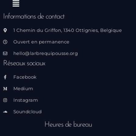
Menu
Informations de contact
1 Chemin du Griffon, 1340 Ottignies, Belgique
Ouvert en permanence
hello@larbrequipousse.org
Réseaux sociaux
Facebook
Medium
Instagram
Soundcloud
Heures de bureau