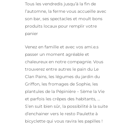
Tous les vendredis jusqu’à la fin de
l’automne, la ferme vous accueille avec
son bar, ses spectacles et moult bons
produits locaux pour remplir votre
panier
Venez en famille et avec vos ami.e.s
passer un moment agréable et
chaleureux en notre compagnie. Vous
trouverez entre autres le pain du Le
Clan Pains, les légumes du jardin du
Griffon, les fromages de Sophie, les
plantules de la Pépinière – Sème la Vie
et parfois les crêpes des habitants, …
S’en suit bien sûr, la possibilité à la suite
d’enchainer vers le resto Paulette à
bicyclette qui vous ravira les papilles !