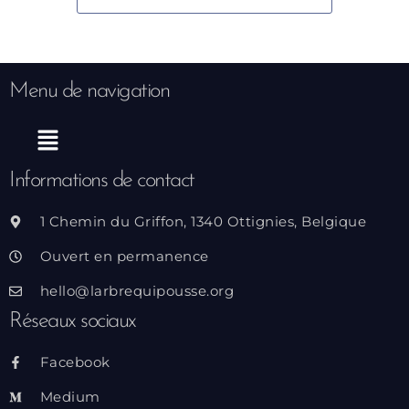
Menu de navigation
Menu
Informations de contact
1 Chemin du Griffon, 1340 Ottignies, Belgique
Ouvert en permanence
hello@larbrequipousse.org
Réseaux sociaux
Facebook
Medium