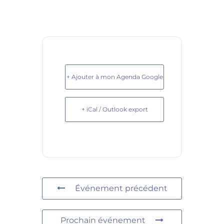
+ Ajouter à mon Agenda Google
+ iCal / Outlook export
Événement précédent
Prochain événement