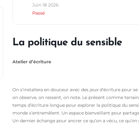
Juin 18 2026
Passé
La politique du sensible
Atelier d’écriture
On s’installera en douceur avec des jeux d’écriture pour se
on observe, on ressent, on note. Le présent comme terrain
temps d’écriture longue pour explorer la politique du sen
monde s’entremêlent. Un espace bienveillant pour partager 
Un dernier échange pour ancrer ce qu’on a vécu, ce qu’on g