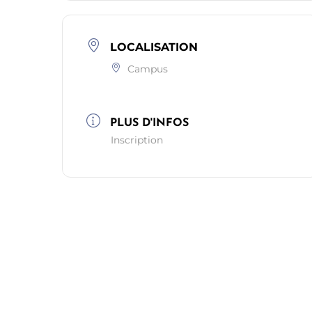
LOCALISATION
Campus
PLUS D'INFOS
Inscription