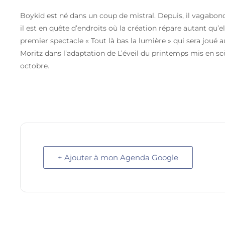
Boykid est né dans un coup de mistral. Depuis, il vagabond
il est en quête d’endroits où la création répare autant qu’el
premier spectacle « Tout là bas la lumière » qui sera joué 
Moritz dans l’adaptation de L’éveil du printemps mis en sc
octobre.
+ Ajouter à mon Agenda Google