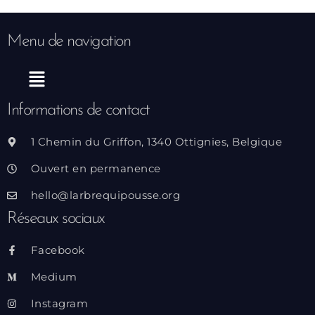
Menu de navigation
Menu
Informations de contact
1 Chemin du Griffon, 1340 Ottignies, Belgique
Ouvert en permanence
hello@larbrequipousse.org
Réseaux sociaux
Facebook
Medium
Instagram