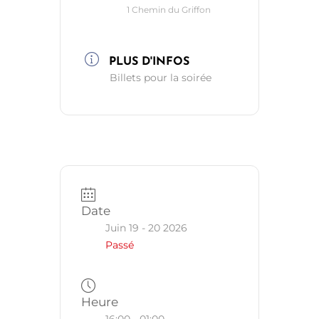
1 Chemin du Griffon
PLUS D'INFOS
Billets pour la soirée
Date
Juin 19 - 20 2026
Passé
Heure
16:00 - 01:00