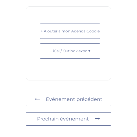
+ Ajouter à mon Agenda Google
+ iCal / Outlook export
Événement précédent
Prochain événement