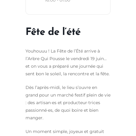
Fête de l’été
Youhouuu ! La Fête de l’Été arrive à
l’Arbre Qui Pousse le vendredi 19 juin…
et on vous a préparé une journée qui
sent bon le soleil, la rencontre et la fête.
Dès l’après-midi, le lieu s’ouvre en
grand pour un marché festif plein de vie
: des artisan·es et producteur·trices
passionné·es, de quoi boire et bien
manger.
Un moment simple, joyeux et gratuit