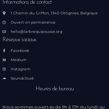
Informations de contact
1 Chemin du Griffon, 1340 Ottignies, Belgique
Ouvert en permanence
hello@larbrequipousse.org
Réseaux sociaux
Facebook
Medium
Instagram
Soundcloud
Heures de bureau
Nous sommes ouvert·es de 9h à 17h du lundi au