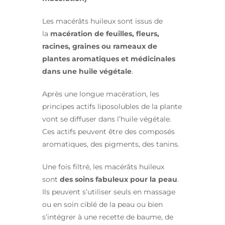
Les macérâts huileux sont issus de
la
macération de feuilles, fleurs,
racines, graines ou rameaux de
plantes aromatiques et médicinales
dans une huile végétale
.
Après une longue macération, les
principes actifs liposolubles de la plante
vont se diffuser dans l’huile végétale.
Ces actifs peuvent être des composés
aromatiques, des pigments, des tanins.
Une fois filtré, les macérâts huileux
sont
des soins fabuleux pour la peau
.
Ils peuvent s’utiliser seuls en massage
ou en soin ciblé de la peau ou bien
s’intégrer à une recette de baume, de