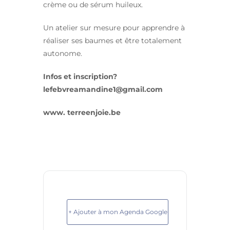
crème ou de sérum huileux.
Un atelier sur mesure pour apprendre à
réaliser ses baumes et être totalement
autonome.
Infos et inscription?
lefebvreamandine1@gmail.com
www. terreenjoie.be
+ Ajouter à mon Agenda Google