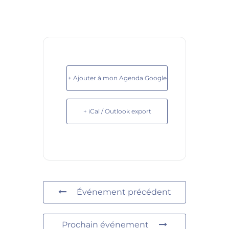
+ Ajouter à mon Agenda Google
+ iCal / Outlook export
Événement précédent
Prochain événement