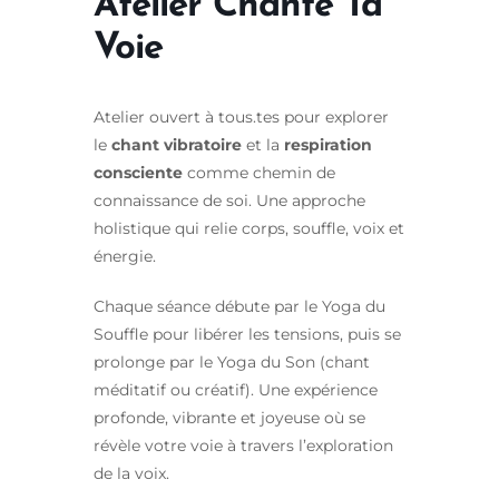
Atelier Chante Ta
Voie
Atelier ouvert à tous.tes pour explorer
le
chant vibratoire
et la
respiration
consciente
comme chemin de
connaissance de soi. Une approche
holistique qui relie corps, souffle, voix et
énergie.
Chaque séance débute par le Yoga du
Souffle pour libérer les tensions, puis se
prolonge par le Yoga du Son (chant
méditatif ou créatif). Une expérience
profonde, vibrante et joyeuse où se
révèle votre voie à travers l’exploration
de la voix.