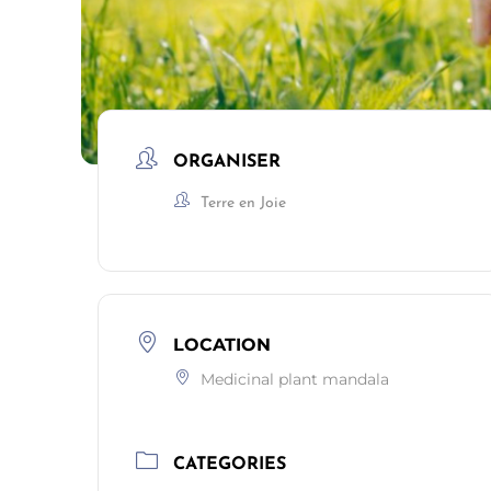
ORGANISER
Terre en Joie
LOCATION
Medicinal plant mandala
CATEGORIES