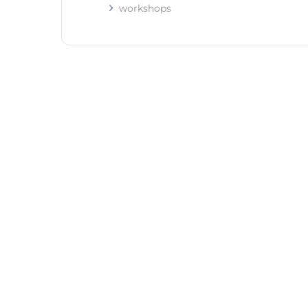
workshops