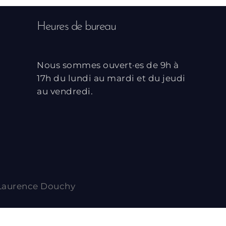
Heures de bureau
Nous sommes ouvert·es de 9h à
17h du lundi au mardi et du jeudi
au vendredi.
Laurence Douchy