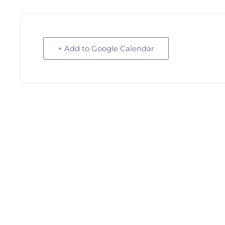
+ Add to Google Calendar