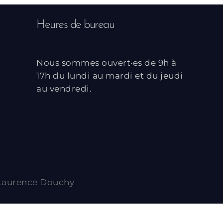
Heures de bureau
Nous sommes ouvert·es de 9h à
17h du lundi au mardi et du jeudi
au vendredi.
Laurence Douchy