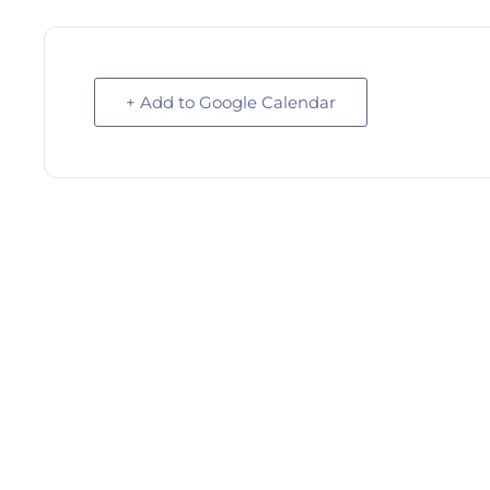
+ Add to Google Calendar