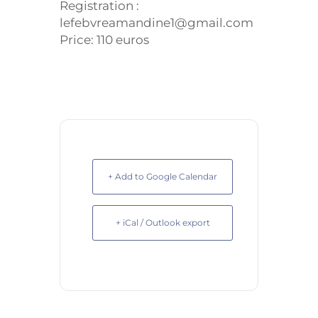
Registration :
lefebvreamandine1@gmail.com
Price: 110 euros
+ Add to Google Calendar
+ iCal / Outlook export