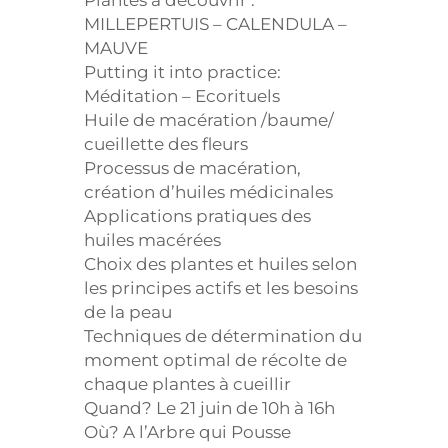
MILLEPERTUIS – CALENDULA –
MAUVE
Putting it into practice:
Méditation – Ecorituels
Huile de macération /baume/
cueillette des fleurs
Processus de macération,
création d’huiles médicinales
Applications pratiques des
huiles macérées
Choix des plantes et huiles selon
les principes actifs et les besoins
de la peau
Techniques de détermination du
moment optimal de récolte de
chaque plantes à cueillir
Quand? Le 21 juin de 10h à 16h
Où? A l’Arbre qui Pousse