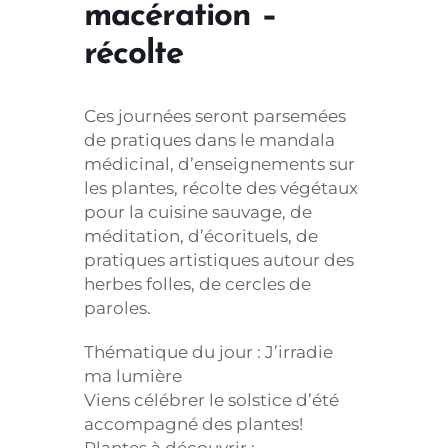
macération –
récolte
Ces journées seront parsemées
de pratiques dans le mandala
médicinal, d’enseignements sur
les plantes, récolte des végétaux
pour la cuisine sauvage, de
méditation, d’écorituels, de
pratiques artistiques autour des
herbes folles, de cercles de
paroles.
Thématique du jour : J’irradie
ma lumière
Viens célébrer le solstice d’été
accompagné des plantes!
Plantes à découvrir :