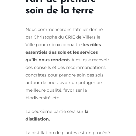
soin de la terre
Nous commencerons l’atelier donné
par Christophe du CRIE de Villers la
Ville pour mieux connaitre l
es rôles
essentiels des sols et les services
qu’ils nous rendent.
Ainsi que recevoir
des conseils et des recommandations
concrètes pour prendre soin des sols
autour de nous, avoir un potager de
meilleure qualité, favoriser la
biodiversité, etc..
La deuxième partie sera sur
la
distillation.
La distillation de plantes est un procédé