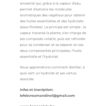
ancestral qui, grâce à la vapeur d’eau,
permet d’extraire les molécules
aromatiques des végétaux pour obtenir
des huiles essentielles et des hydrolats
(eaux florales). Le principe est simple : la
vapeur traverse la plante, s’en charge de
ses composés volatils, puis est refroidie
pour se condenser et se séparer en ses
deux composantes principales, l’huile
essentielle et l’hydrolat.
Nous apprendrons comment distiller, à
quoi sert un hydrolat et ses vertus
associés.
Infos et inscription:
lefebvreamandine1@gmail.com