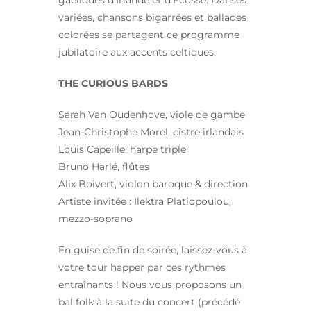
variées, chansons bigarrées et ballades
colorées se partagent ce programme
jubilatoire aux accents celtiques.
THE CURIOUS BARDS
Sarah Van Oudenhove, viole de gambe
Jean-Christophe Morel, cistre irlandais
Louis Capeille, harpe triple
Bruno Harlé, flûtes
Alix Boivert, violon baroque & direction
Artiste invitée : Ilektra Platiopoulou,
mezzo-soprano
En guise de fin de soirée, laissez-vous à
votre tour happer par ces rythmes
entraînants ! Nous vous proposons un
bal folk à la suite du concert (précédé