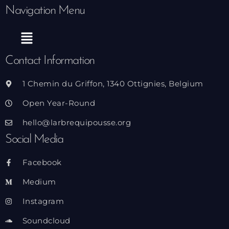
Navigation Menu
Menu
Contact Information
1 Chemin du Griffon, 1340 Ottignies, Belgium
Open Year-Round
hello@larbrequipousse.org
Social Media
Facebook
Medium
Instagram
Soundcloud