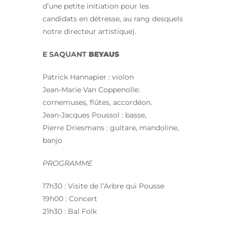
d’une petite initiation pour les
candidats en détresse, au rang desquels
notre directeur artistique).
E SAQUANT
BEYAUS
Patrick Hannapier : violon
Jean-Marie Van Coppenolle:
cornemuses, flûtes, accordéon.
Jean-Jacques Poussol : basse,
Pierre Driesmans : guitare, mandoline,
banjo
PROGRAMME
17h30 : Visite de l’Arbre qui Pousse
19h00 : Concert
21h30 : Bal Folk