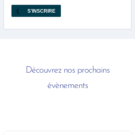
S'INSCRIRE
Découvrez nos prochains
évènements