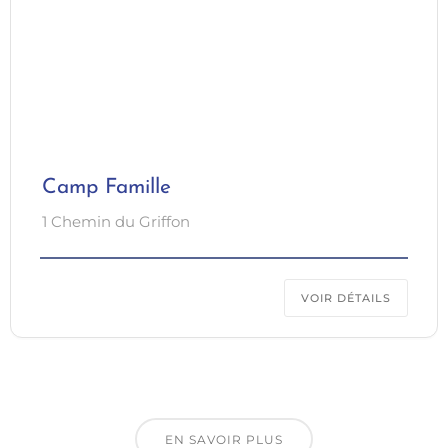
Camp Famille
1 Chemin du Griffon
VOIR DÉTAILS
EN SAVOIR PLUS