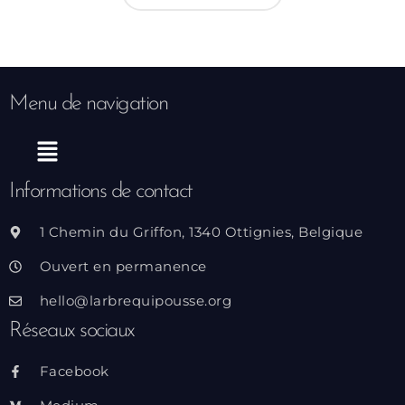
Menu de navigation
Menu
Informations de contact
1 Chemin du Griffon, 1340 Ottignies, Belgique
Ouvert en permanence
hello@larbrequipousse.org
Réseaux sociaux
Facebook