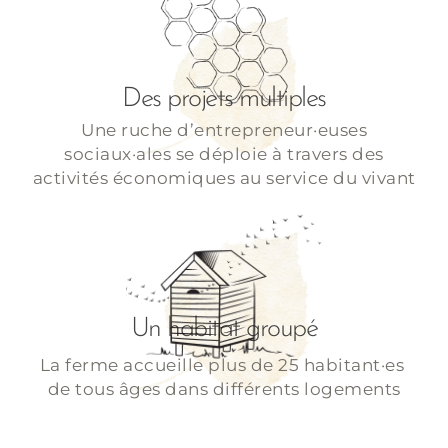
Des projets multiples
Une ruche d’entrepreneur·euses
sociaux·ales se déploie à travers des
activités économiques au service du vivant
Un habitat groupé
La ferme accueille plus de 25 habitant·es
de tous âges dans différents logements