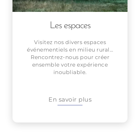
Les espaces
Visitez nos divers espaces
événementiels en milieu rural…
Rencontrez-nous pour créer
ensemble votre expérience
inoubliable.
En savoir plus