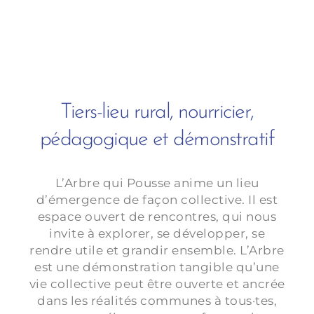
Tiers-lieu rural, nourricier,
pédagogique et démonstratif
L’Arbre qui Pousse anime un lieu
d’émergence de façon collective. Il est
espace ouvert de rencontres, qui nous
invite à explorer, se développer, se
rendre utile et grandir ensemble. L’Arbre
est une démonstration tangible qu’une
vie collective peut être ouverte et ancrée
dans les réalités communes à tous·tes,