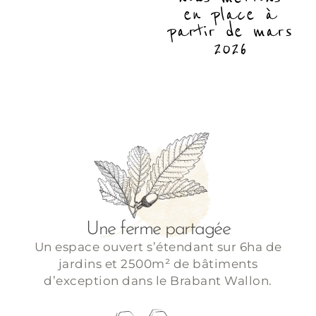
en place à
partir de mars
2026
Une ferme partagée
Un espace ouvert s’étendant sur 6ha de
jardins et 2500m² de bâtiments
d’exception dans le Brabant Wallon.