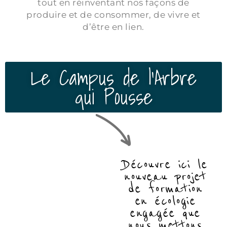
tout en réinventant nos façons de
produire et de consommer, de vivre et
d’être en lien.
Le Campus de l'Arbre
qui Pousse
Découvre ici le
nouveau projet
de formation
en écologie
engagée que
nous mettons