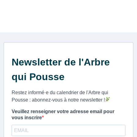
Recevoir la Newsletter
Newsletter de l'Arbre
qui Pousse
Restez informé·e du calendrier de l'Arbre qui
Pousse : abonnez-vous à notre newsletter !
Veuillez renseigner votre adresse email pour
vous inscrire