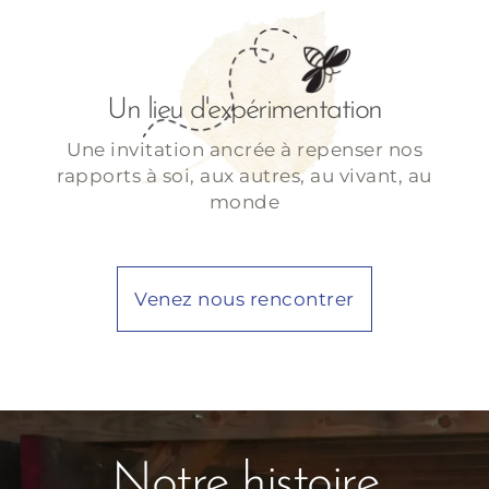
Un lieu d'expérimentation
Une invitation ancrée à repenser nos
rapports à soi, aux autres, au vivant, au
monde
Venez nous rencontrer
Notre histoire