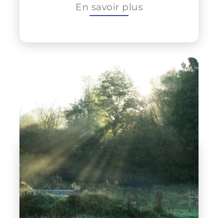
En savoir plus