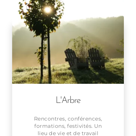
L'Arbre
Rencontres, conférences,
formations, festivités. Un
lieu de vie et de travail