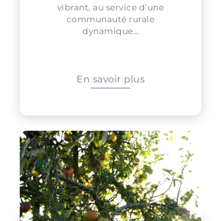
vibrant, au service d’une
communauté rurale
dynamique…
En savoir plus